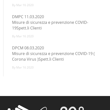
By
Mar 16 2020
DMPC 11.03.2020
Misure di sicurezza e prevenzione COVID-
19Spett.li Clienti
By
Mar 16 2020
DPCM 08.03.2020
Misure di sicurezza e prevenzione COVID-19 (
Corona Virus )Spett.li Clienti
By
Mar 16 2020