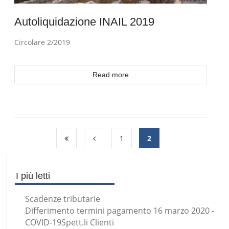
Autoliquidazione INAIL 2019
Circolare 2/2019
Read more
1
2
I più letti
Scadenze tributarie
Differimento termini pagamento 16 marzo 2020 -
COVID-19Spett.li Clienti