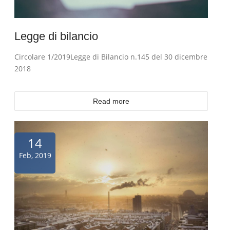
Legge di bilancio
Circolare 1/2019Legge di Bilancio n.145 del 30 dicembre
2018
Read more
14
Feb, 2019